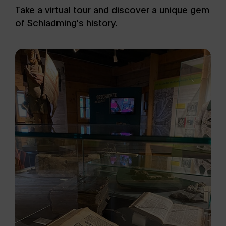
Take a virtual tour and discover a unique gem
of Schladming's history.