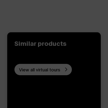
Similar products
View all virtual tours