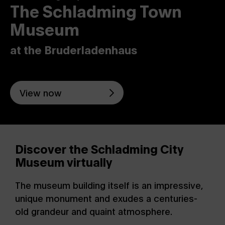
The Schladming Town
Museum
at the Bruderladenhaus
View now
Discover the Schladming City
Museum virtually
The museum building itself is an impressive,
unique monument and exudes a centuries-
old grandeur and quaint atmosphere.