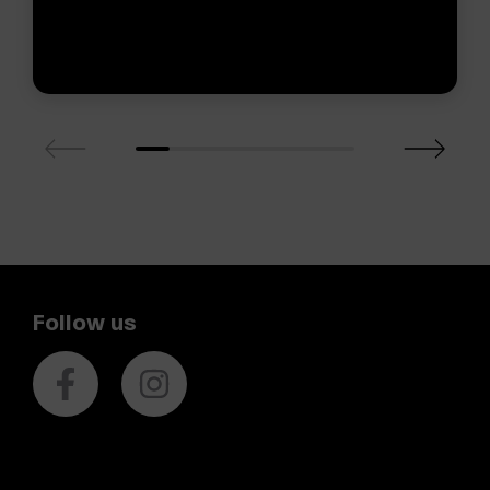
Follow us