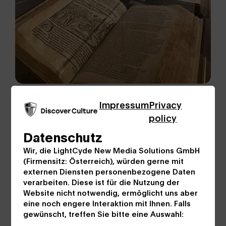
Impressum
Privacy
policy
Datenschutz
Wir, die LightCyde New Media Solutions GmbH
(Firmensitz: Österreich), würden gerne mit
externen Diensten personenbezogene Daten
verarbeiten. Diese ist für die Nutzung der
Website nicht notwendig, ermöglicht uns aber
eine noch engere Interaktion mit Ihnen. Falls
gewünscht, treffen Sie bitte eine Auswahl: