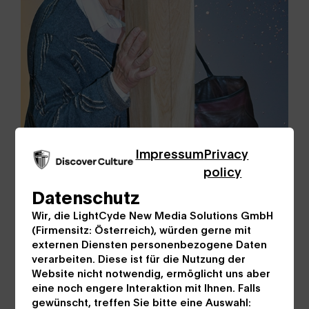
Impressum
Privacy
policy
Datenschutz
Wir, die LightCyde New Media Solutions GmbH
(Firmensitz: Österreich), würden gerne mit
externen Diensten personenbezogene Daten
verarbeiten. Diese ist für die Nutzung der
Website nicht notwendig, ermöglicht uns aber
eine noch engere Interaktion mit Ihnen. Falls
gewünscht, treffen Sie bitte eine Auswahl: