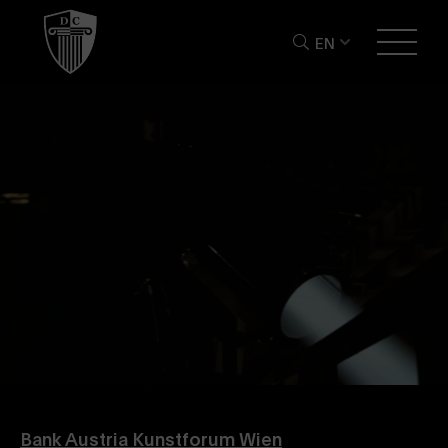
EN
Bank Austria Kunstforum Wien