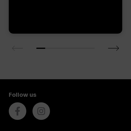
Follow us