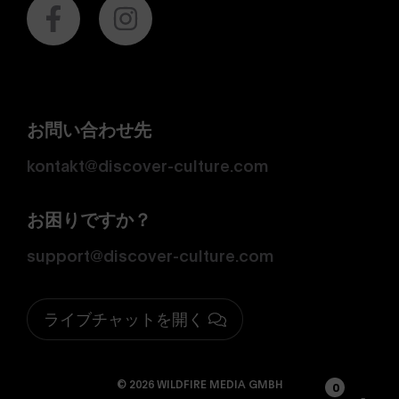
お問い合わせ先
kontakt@discover-culture.com
お困りですか？
support@discover-culture.com
ライブチャットを開く
© 2026 WILDFIRE MEDIA GMBH
0