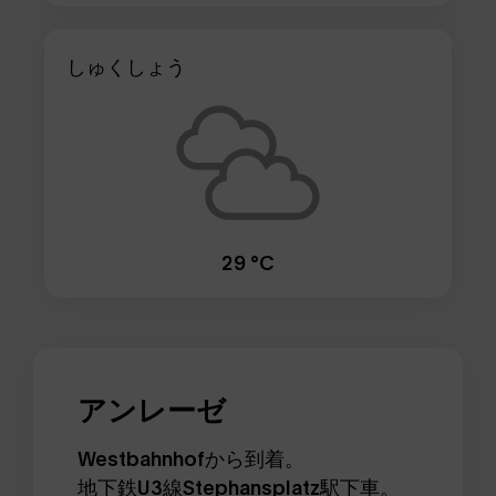
しゅくしょう
29 °C
アンレーゼ
Westbahnhofから到着。
地下鉄U3線Stephansplatz駅下車。