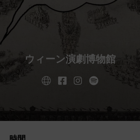
ウィーン演劇博物館
時間