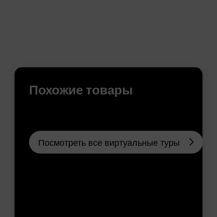
Похожие товары
Посмотреть все виртуальные туры