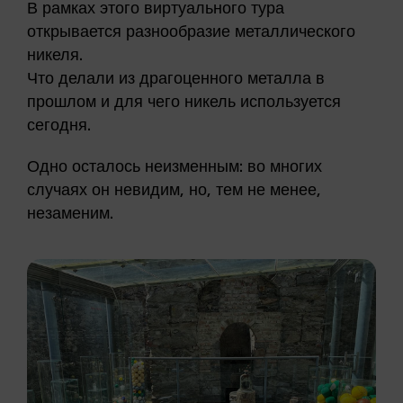
В рамках этого виртуального тура
открывается разнообразие металлического
никеля.
Что делали из драгоценного металла в
прошлом и для чего никель используется
сегодня.
Одно осталось неизменным: во многих
случаях он невидим, но, тем не менее,
незаменим.