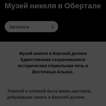
Музей никеля в Обертале
Заглянуть
Музей никеля в Верхней долине
Единственная сохранившаяся
историческая плавильная печь в
Восточных Альпах.
Тяжелой и сложной была жизнь шахтеров,
добывавших никель в Верхней долине.