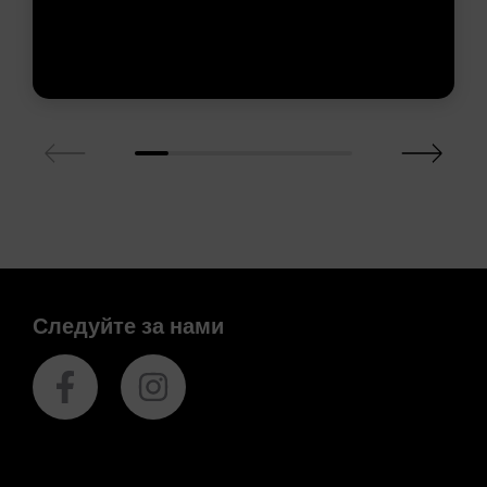
Следуйте за нами