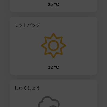
25 °C
ミットバッグ
32 °C
しゅくしょう