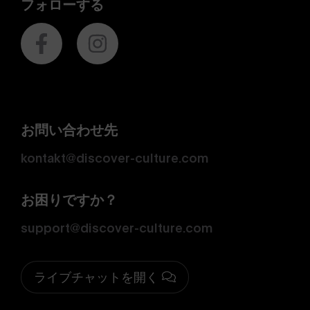
フォローする
お問い合わせ先
kontakt@discover-culture.com
お困りですか？
support@discover-culture.com
ライブチャットを開く