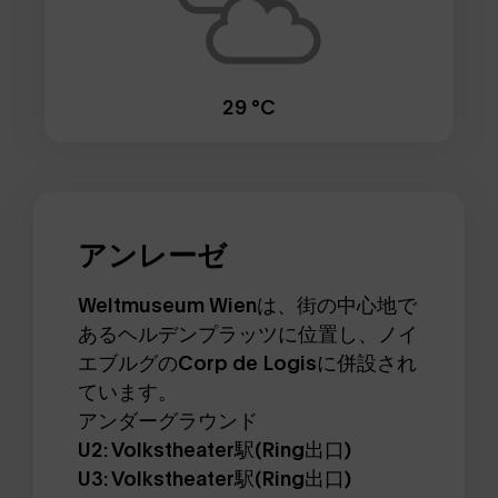
29 °C
アンレーゼ
Weltmuseum Wienは、街の中心地で
あるヘルデンプラッツに位置し、ノイ
エブルグのCorp de Logisに併設され
ています。
アンダーグラウンド
U2: Volkstheater駅(Ring出口)
U3: Volkstheater駅(Ring出口)