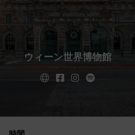
ウィーン世界博物館
時間