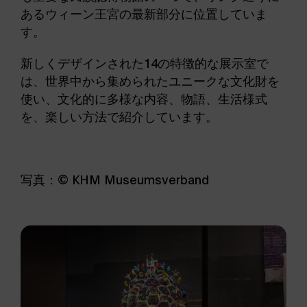
あるウィーン王宮の最新部分に位置していま
す。
新しくデザインされた14の特徴的な展示室で
は、世界中から集められたユニークな文化財を
使い、文化的に多様な内容、物語、生活様式
を、楽しい方法で紹介しています。
写真：© KHM Museumsverband