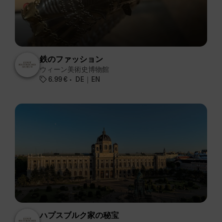
鉄のファッション
ウィーン美術史博物館
6.99 €
DE｜EN
ハプスブルク家の秘宝