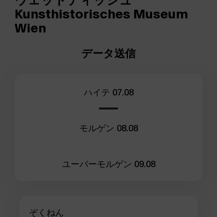
Kunsthistorisches Museum
Wien
データ送信
ハイテ
07.08
モルゲン
08.08
ユーバーモルゲン
09.08
ぞくねん