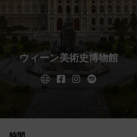
ウィーン美術史博物館
時間