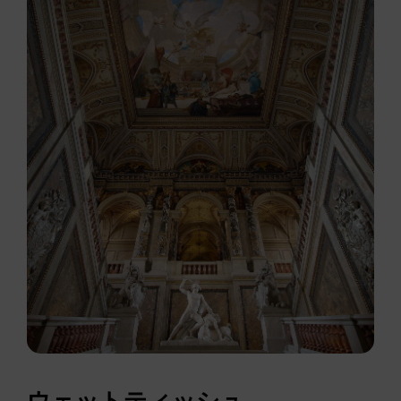
ウェットティッシュ