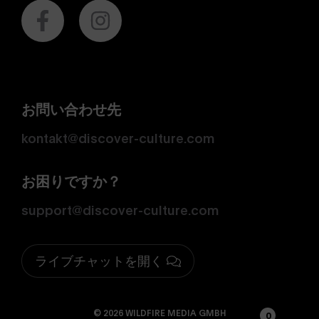
お問い合わせ先
kontakt@discover-culture.com
お困りですか？
support@discover-culture.com
ライブチャットを開く
© 2026 WILDFIRE MEDIA GMBH
0