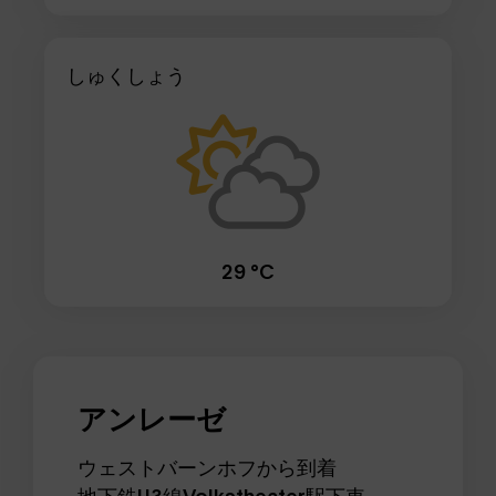
しゅくしょう
29 °C
アンレーゼ
ウェストバーンホフから到着
地下鉄U3線Volkstheater駅下車。