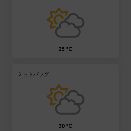
25 °C
ミットバッグ
30 °C