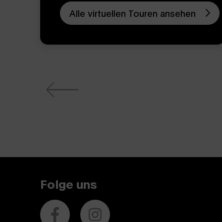
Alle virtuellen Touren ansehen
Folge uns