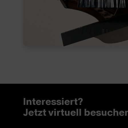
Interessiert?
Jetzt virtuell besuche