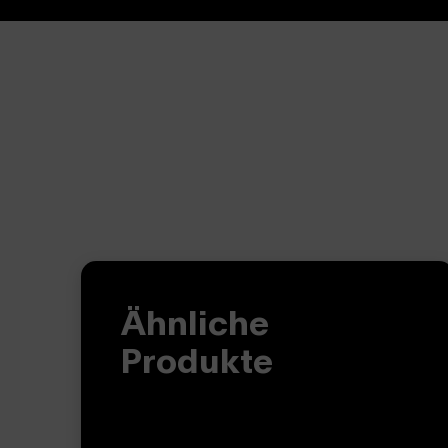
Ähnliche
Produkte