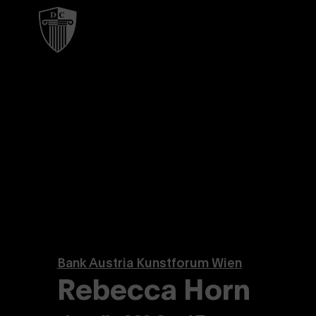
Bank Austria Kunstforum Wien
Rebecca Horn