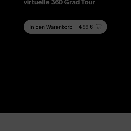
virtuelle 360 Grad Tour
4.99 €
In den Warenkorb