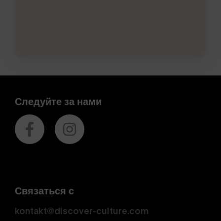
Следуйте за нами
Связаться с
kontakt@discover-culture.com