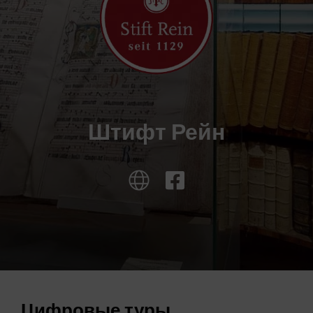
Штифт Рейн
Цифровые туры