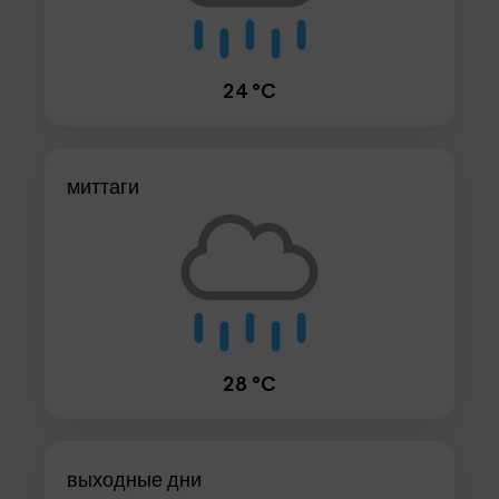
24 °C
миттаги
28 °C
выходные дни