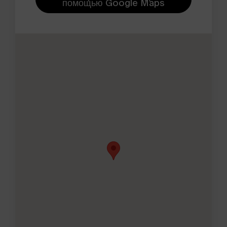
помощью Google Maps