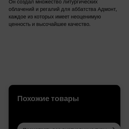
Он создал множество литургических
облачений и регалий для аббатства Адмонт,
каждое из которых имеет неоценимую
ценность и высочайшее качество.
Похожие товары