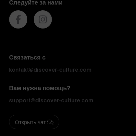
Следуйте за нами
Связаться с
kontakt@discover-culture.com
Вам нужна помощь?
support@discover-culture.com
Открыть чат