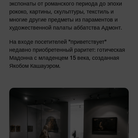
экспонаты от романского периода до эпохи
рококо, картины, скульптуры, текстиль и
многие другие предметы из параментов и
художественной палаты аббатства Адмонт.
На входе посетителей "приветствует"
недавно приобретенный раритет: готическая
Мадонна с младенцем 15 века, созданная
Якобом Кашауэром.