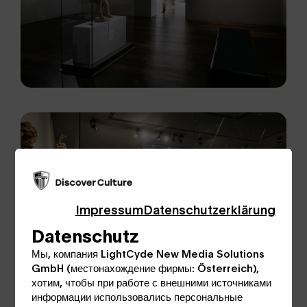
Impressum
Datenschutzerklärung
Datenschutz
Мы, компания LightCyde New Media Solutions
GmbH (местонахождение фирмы: Österreich),
хотим, чтобы при работе с внешними источниками
информации использовались персональные