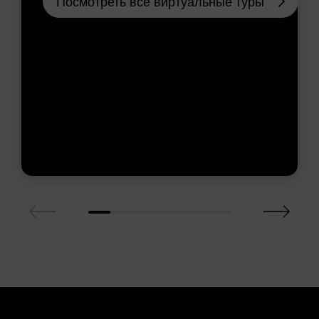
Посмотреть все виртуальные туры