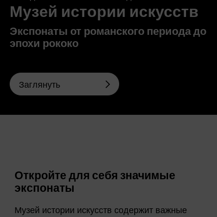
Музей истории искусств
Экспонаты от романского периода до
эпохи рококо
Заглянуть
Откройте для себя значимые
экспонаты
Музей истории искусств содержит важные