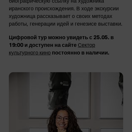
биографическую ссылку на художника
иранского происхождения. В ходе экскурсии
художница рассказывает о своих методах
работы, генерации идей и генезисе выставки.
Цифровой тур можно увидеть с 25.05. в
19:00 и доступен на сайте
Сектор
культурного кино
постоянно в наличии.