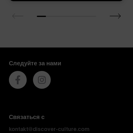
Следуйте за нами
Связаться с
kontakt@discover-culture.com