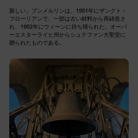
新しい」プンメルリンは、1951年にザンクト・
フローリアンで、一部は古い材料から再鋳造さ
れ、1952年にウィーンに持ち帰られた。オーバ
ーエスターライヒ州からシュテファン大聖堂に
贈られたものである。