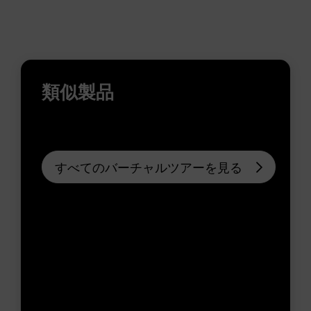
類似製品
すべてのバーチャルツアーを見る