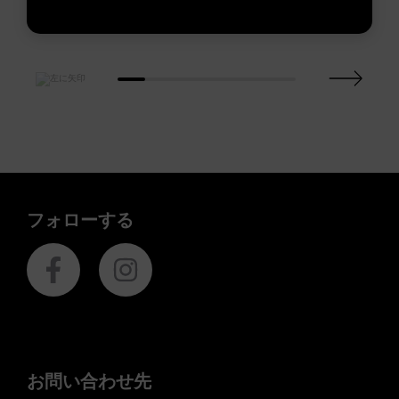
フォローする
お問い合わせ先