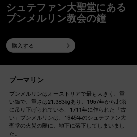
シュテファン大聖堂にある
プンメルリン教会の鐘
購入する
プーマリン
プンメルリンはオーストリアで最も大きく、重
い鐘で、重さは21,383kgあり、1957年から北塔
に吊り下げられている。1711年に作られた「古
い」プンメルリンは、1945年のシュテファン大
聖堂の火災の際に、地下に落下してしまいまし
た。