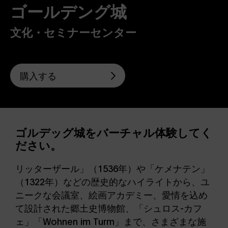
ゴールデング城
文化・セミナーセンター
購入する
ゴルデッグ城をバーチャル体験してく
ださい。
リッターザール」（1536年）や「ケメナテン」
（1322年）などの歴史的なハイライトから、ユ
ニークな会議室、絵画アカデミー、愛情を込め
て設計された郷土史博物館、「シュロス-カフ
ェ」「Wohnen im Turm」まで、さまざまな施