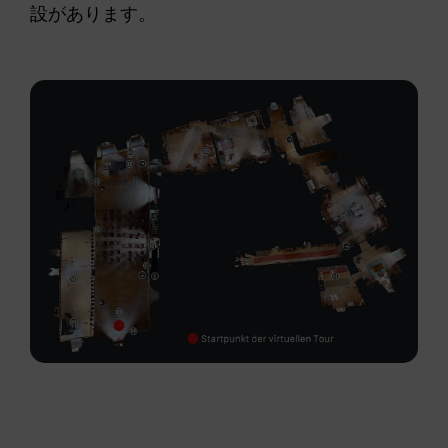
設があります。