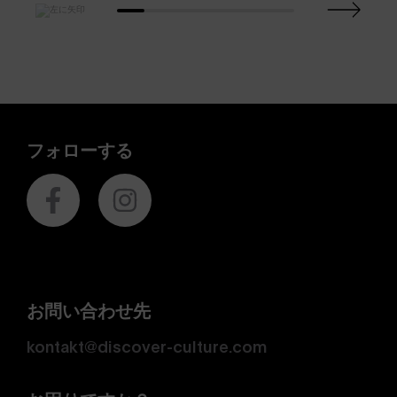
フォローする
お問い合わせ先
kontakt@discover-culture.com