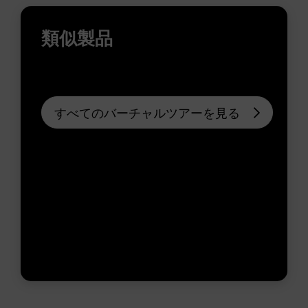
類似製品
すべてのバーチャルツアーを見る