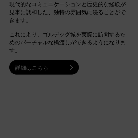
現代的なコミュニケーションと歴史的な経験が
見事に調和した、独特の雰囲気に浸ることがで
きます。
これにより、ゴルデッグ城を実際に訪問するた
めのバーチャルな橋渡しができるようになりま
す。
詳細はこちら