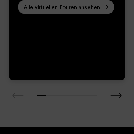
Alle virtuellen Touren ansehen