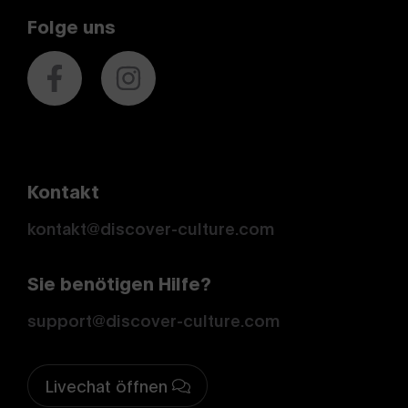
Folge uns
Kontakt
kontakt@discover-culture.com
Sie benötigen Hilfe?
support@discover-culture.com
Livechat öffnen