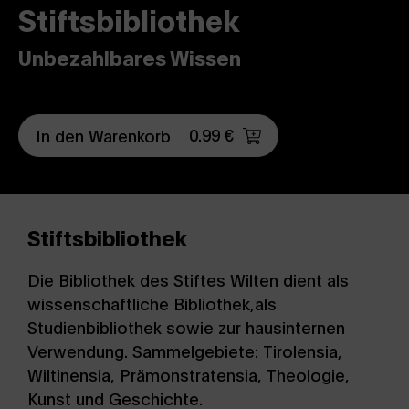
Stiftsbibliothek
Unbezahlbares Wissen
0.99 €
In den Warenkorb
Stiftsbibliothek
Die Bibliothek des Stiftes Wilten dient als
wissenschaftliche Bibliothek,als
Studienbibliothek sowie zur hausinternen
Verwendung. Sammelgebiete: Tirolensia,
Wiltinensia, Prämonstratensia, Theologie,
Kunst und Geschichte.