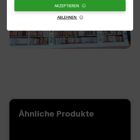
AKZEPTIEREN
ABLEHNEN
Ähnliche Produkte