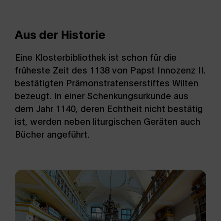
Aus der Historie
Eine Klosterbibliothek ist schon für die
früheste Zeit des 1138 von Papst Innozenz II.
bestätigten Prämonstratenserstiftes Wilten
bezeugt. In einer Schenkungsurkunde aus
dem Jahr 1140, deren Echtheit nicht bestätig
ist, werden neben liturgischen Geräten auch
Bücher angeführt.