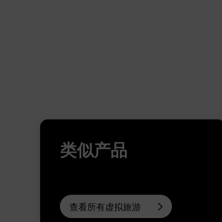
类似产品
查看所有虚拟旅游