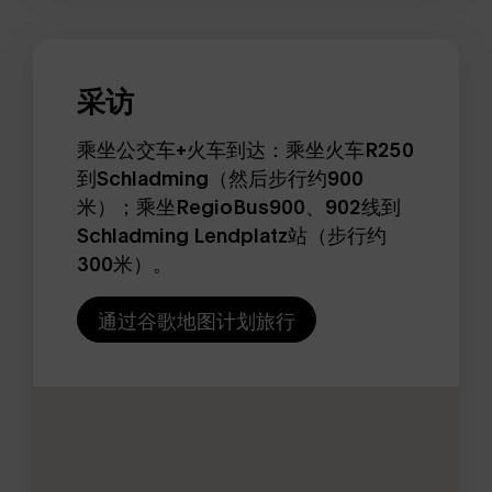
采访
乘坐公交车+火车到达：乘坐火车R250
到Schladming（然后步行约900
米）；乘坐RegioBus900、902线到
Schladming Lendplatz站（步行约
300米）。
通过谷歌地图计划旅行