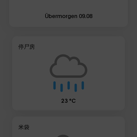
Übermorgen
09.08
停尸房
23 °C
米袋