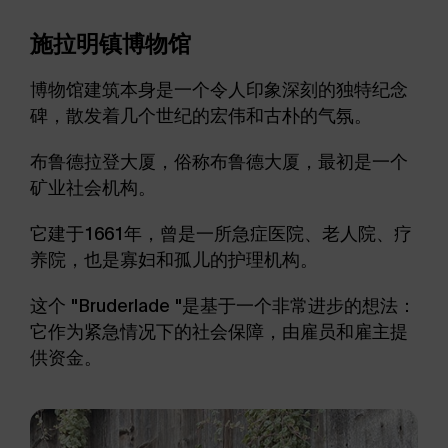
施拉明镇博物馆
博物馆建筑本身是一个令人印象深刻的独特纪念
碑，散发着几个世纪的宏伟和古朴的气氛。
布鲁德拉登大厦，俗称布鲁德大厦，最初是一个
矿业社会机构。
它建于1661年，曾是一所急症医院、老人院、疗
养院，也是寡妇和孤儿的护理机构。
这个 "Bruderlade "是基于一个非常进步的想法：
它作为紧急情况下的社会保障，由雇员和雇主提
供资金。