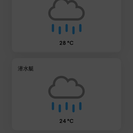
28 °C
潜水艇
24 °C