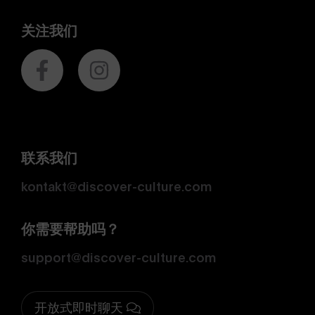
关注我们
联系我们
kontakt@discover-culture.com
你需要帮助吗？
support@discover-culture.com
开放式即时聊天