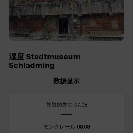
湿度 Stadtmuseum
Schladming
数据显示
尊敬的先生
07.08
モンクレール
08.08