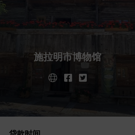
施拉明市博物馆
贷款时间