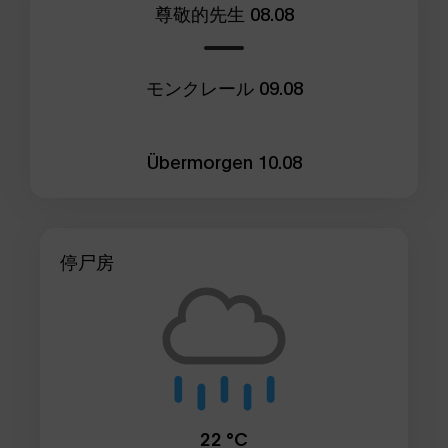
尊敬的先生
08.08
モンクレール
09.08
Übermorgen
10.08
停尸房
22 °C