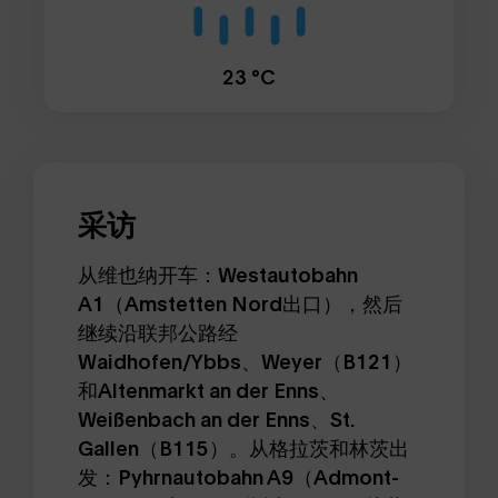
23 °C
采访
从维也纳开车：Westautobahn
A1（Amstetten Nord出口），然后
继续沿联邦公路经
Waidhofen/Ybbs、Weyer（B121）
和Altenmarkt an der Enns、
Weißenbach an der Enns、St.
Gallen（B115）。从格拉茨和林茨出
发：Pyhrnautobahn A9（Admont-