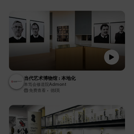
当代艺术博物馆 : 本地化
本笃会修道院Admont
免费查看
德|英