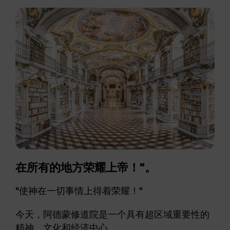
在所有的地方荣耀上帝！"。
"使神在一切事情上得着荣耀！"
今天，阿德蒙修道院是一个具有超区域重要性的
精神、文化和经济中心。