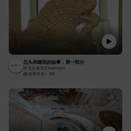
石头和建筑的故事，第一部分
本笃会修道院Admont
免费查看
EN