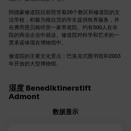
阿德蒙修道院目前照管着26个教区和修道院的文
法学校，积极为格拉茨的学生提供牧养服务，并
在弗劳恩贝格经营一家养老院。约有500人在寺
院的商业企业中就业。修道院对科学和艺术的一
贯承诺体现在博物馆中。
修道院的主要文化景点：巴洛克式图书馆和2003
年开放的大型博物馆。
湿度 Benediktinerstift
Admont
数据显示