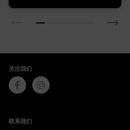
关注我们
联系我们