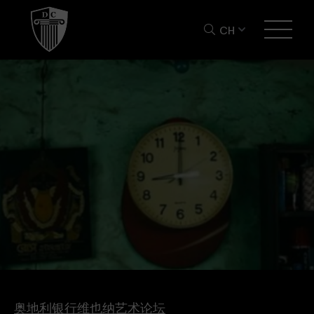
CH
奥地利银行维也纳艺术论坛