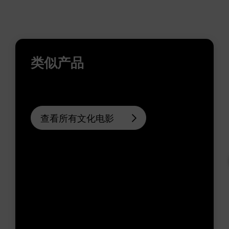
类似产品
查看所有文化电影