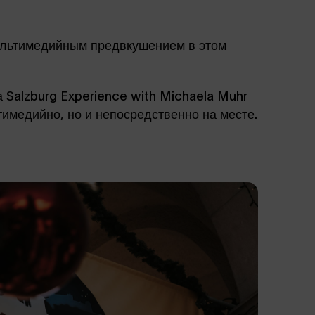
мультимедийным предвкушением в этом
 Salzburg Experience with Michaela Muhr
тимедийно, но и непосредственно на месте.