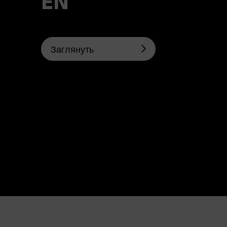
Заглянуть