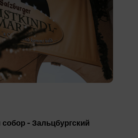
собор - Зальцбургский