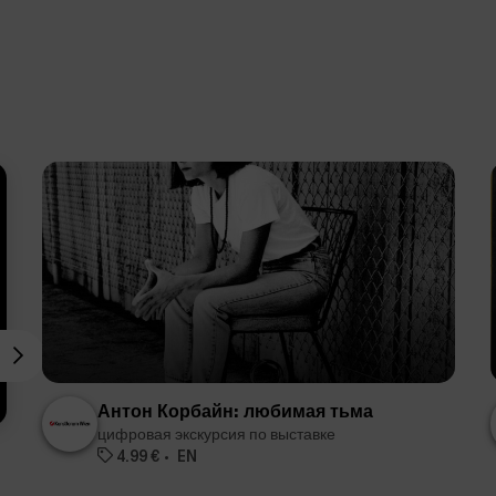
Антон Корбайн: любимая тьма
цифровая экскурсия по выставке
4.99 €
EN