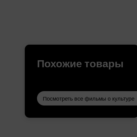
Похожие товары
Посмотреть все фильмы о культуре