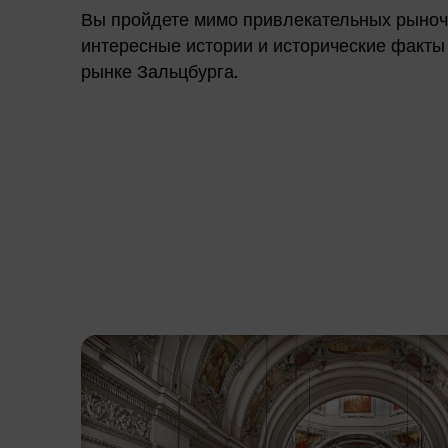
Вы пройдете мимо привлекательных рыноч
интересные истории и исторические факты
рынке Зальцбурга.