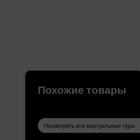
Похожие товары
Посмотреть все виртуальные туры