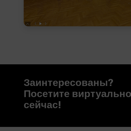
Заинтересованы?
Посетите виртуальн
сейчас!