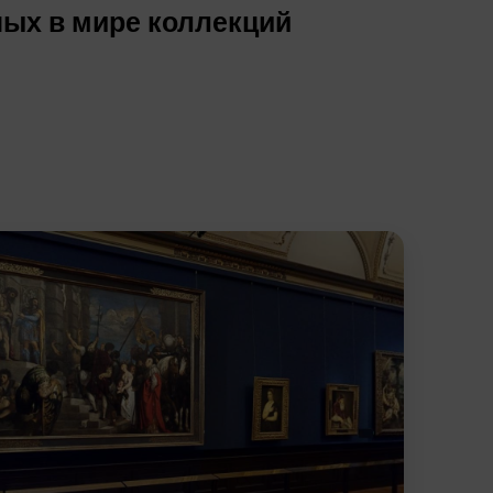
ных в мире коллекций