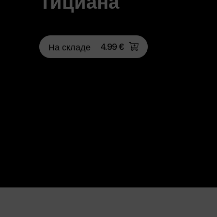
4.99 €
На складе