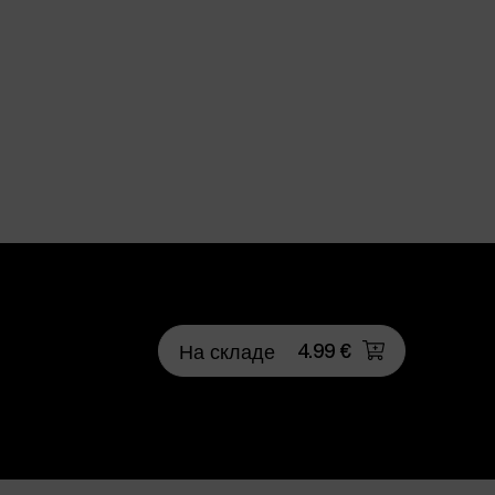
4.99 €
На складе