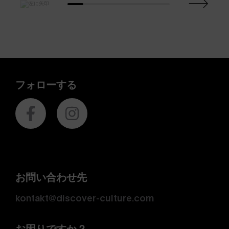
フォローする
お問い合わせ先
kontakt@discover-culture.com
お困りですか？