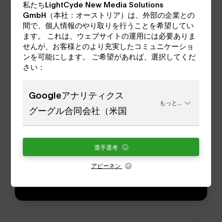
私たちLightCyde New Media Solutions
GmbH（本社：オーストリア）は、外部の企業との
類似製品
間で、個人情報のやり取りを行うことを希望してい
ます。 これは、ウェブサイトの運用には必要ありま
せんが、お客様とのより充実したコミュニケーショ
ンを可能にします。 ご希望があれば、選択してくだ
さい：
すべてのバーチャルツアーを見る
Googleアナリティクス
もっと...
グーグル合同会社（米国
選手選考
アビーネン