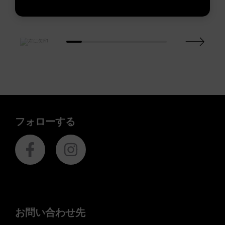
フォローする
お問い合わせ先