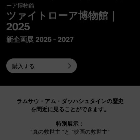
ーア博物館
ツァイトローア博物館｜
2025
新企画展 2025 - 2027
購入する
ラムサウ・アム・ダッハシュタインの歴史
を間近に見ることができます。
特別展示：
"真の救世主 "と "映画の救世主"