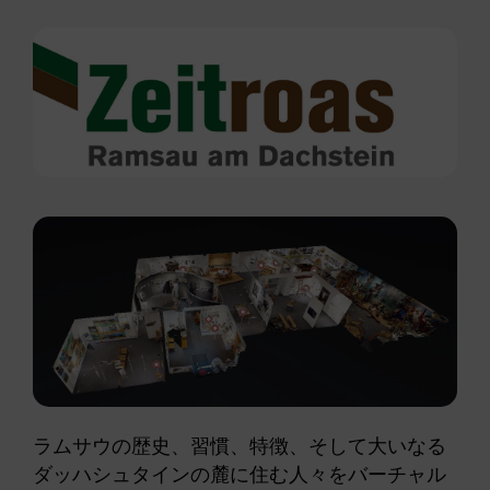
ラムサウの歴史、習慣、特徴、そして大いなる
ダッハシュタインの麓に住む人々をバーチャル