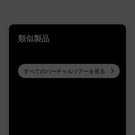
類似製品
すべてのバーチャルツアーを見る