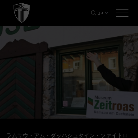
JP
ラムサウ・アム・ダッハシュタイン・ツァイトロ