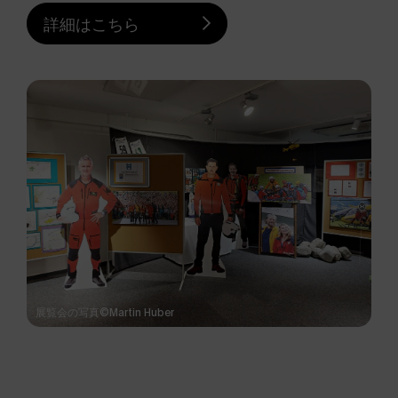
詳細はこちら
展覧会の写真©Martin Huber