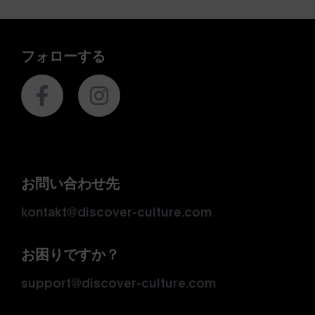
フォローする
お問い合わせ先
kontakt@discover-culture.com
お困りですか？
support@discover-culture.com