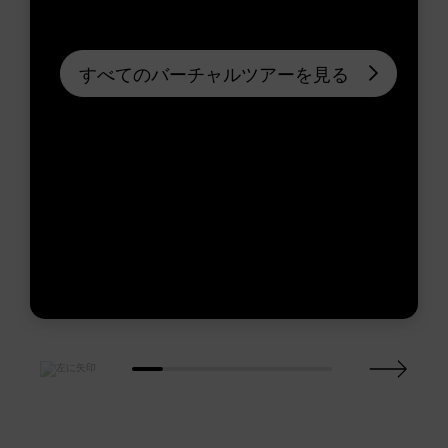
すべてのバーチャルツアーを見る