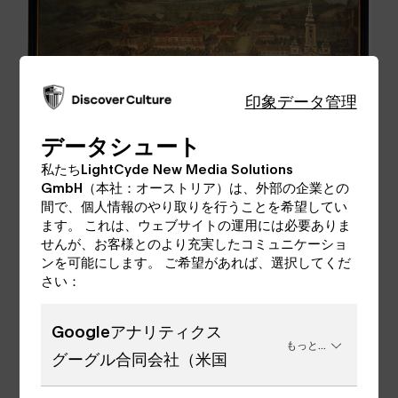
印象
データ管理
データシュート
私たちLightCyde New Media Solutions
GmbH（本社：オーストリア）は、外部の企業との
間で、個人情報のやり取りを行うことを希望してい
ます。 これは、ウェブサイトの運用には必要ありま
せんが、お客様とのより充実したコミュニケーショ
ンを可能にします。 ご希望があれば、選択してくだ
さい：
Googleアナリティクス
もっと...
グーグル合同会社（米国