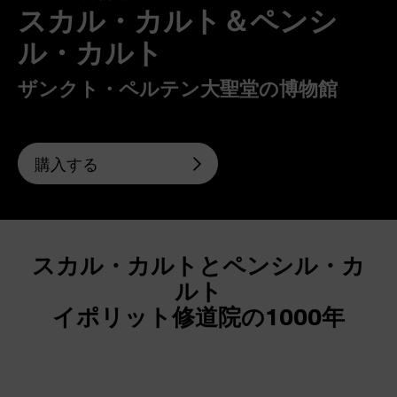
スカル・カルト＆ペンシ
ル・カルト
ザンクト・ペルテン大聖堂の博物館
購入する
スカル・カルトとペンシル・カ
ルト
イポリット修道院の1000年