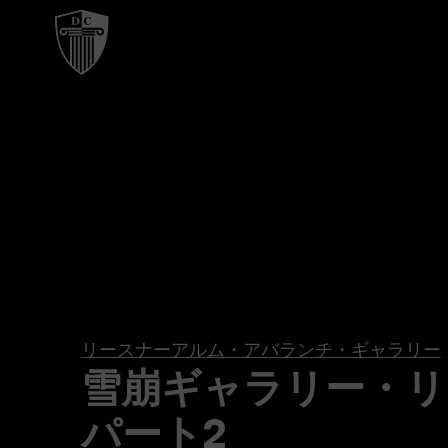
リースナーアルム・アバランチ・ギャラリー
雪崩ギャラリー・リ
パート2