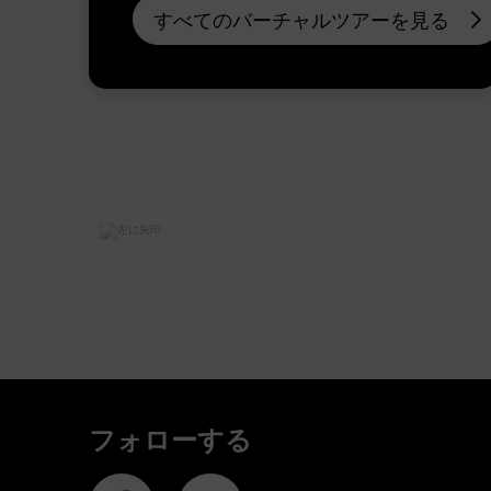
すべてのバーチャルツアーを見る
フォローする