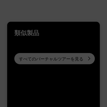
類似製品
すべてのバーチャルツアーを見る