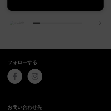
フォローする
お問い合わせ先