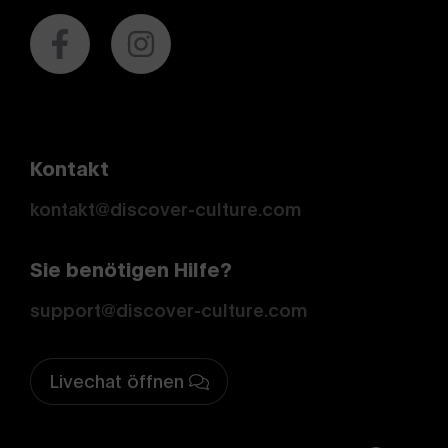
Kontakt
kontakt@discover-culture.com
Sie benötigen Hilfe?
support@discover-culture.com
Livechat öffnen