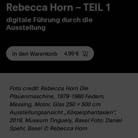
Rebecca Horn – TEIL 1
digitale Führung durch die
Ausstellung
4.99 €
In den Warenkorb
Foto credit: Rebecca Horn Die
Pfauenmaschine, 1979-1980 Federn,
Messing, Motor, Glas 250 x 500 cm
Ausstellungsansicht „Körperphantasien“,
2019, Museum Tinguely, Basel Foto: Daniel
Spehr, Basel © Rebecca Horn