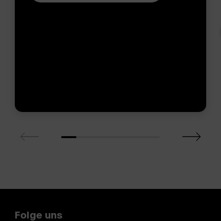
Folge uns