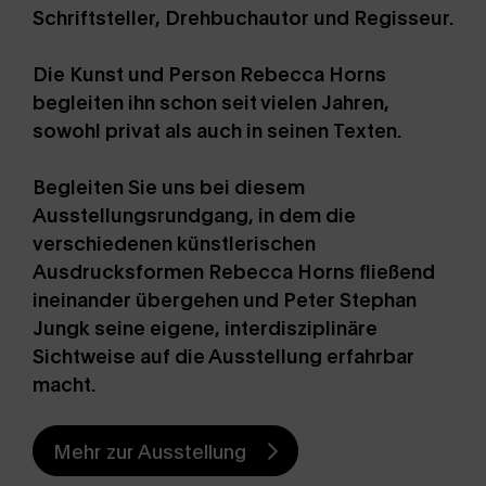
Schriftsteller, Drehbuchautor und Regisseur.
Die Kunst und Person Rebecca Horns
begleiten ihn schon seit vielen Jahren,
sowohl privat als auch in seinen Texten.
Begleiten Sie uns bei diesem
Ausstellungsrundgang, in dem die
verschiedenen künstlerischen
Ausdrucksformen Rebecca Horns fließend
ineinander übergehen und Peter Stephan
Jungk seine eigene, interdisziplinäre
Sichtweise auf die Ausstellung erfahrbar
macht.
Mehr zur Ausstellung