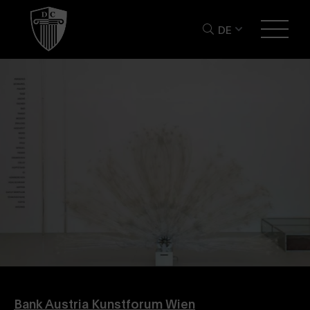
DE
Bank Austria Kunstforum Wien