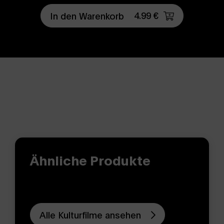
4.99 €
In den Warenkorb
Ähnliche Produkte
Alle Kulturfilme ansehen