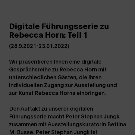
Digitale Führungsserie zu
Rebecca Horn: Teil 1
(28.9.2021-23.01.2022)
Wir präsentieren Ihnen eine digitale
Gesprächsreihe zu Rebecca Horn mit
unterschiedlichen Gästen, die ihren
individuellen Zugang zur Ausstellung und
zur Kunst Rebecca Horns einbringen.
Den Auftakt zu unserer digitalen
Führungsserie macht Peter Stephan Jungk
zusammen mit Ausstellungskuratorin Bettina
M. Busse. Peter Stephan Jungk ist