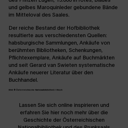
und gelbes Maroquinleder gebundene Bände
im Mitteloval des Saales.
Der reiche Bestand der Hofbibliothek
resultierte aus verschiedensten Quellen:
habsburgische Sammlungen, Ankäufe von
berühmten Bibliotheken, Schenkungen,
Pflichtexemplare, Ankäufe auf Buchmärkten
und seit Gerard van Swieten systematische
Ankäufe neuerer Literatur über den
Buchhandel.
Bild: © Österreichische Nationalbibliothek | Hloch
Lassen Sie sich online inspirieren und
erfahren Sie hier noch mehr über die
Geschichte der Österreichischen
Nationalbibliothek und des Prunksaals