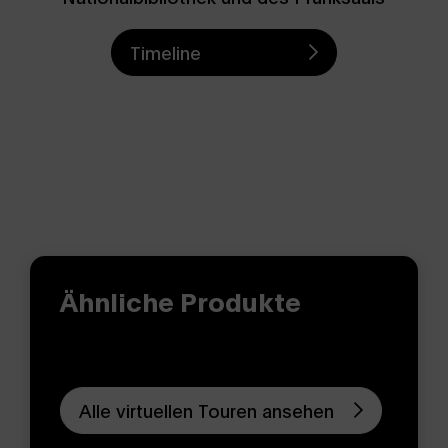
Timeline
Ähnliche Produkte
Alle virtuellen Touren ansehen