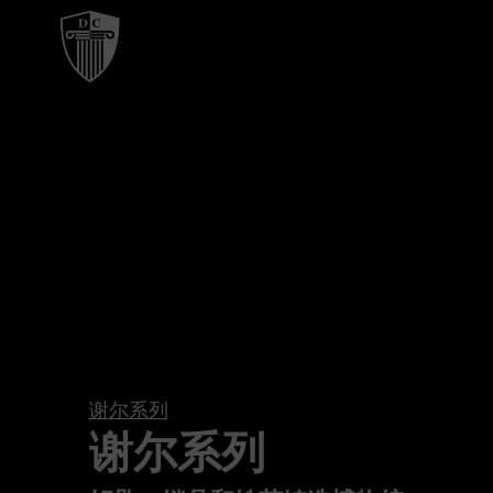
谢尔系列
谢尔系列