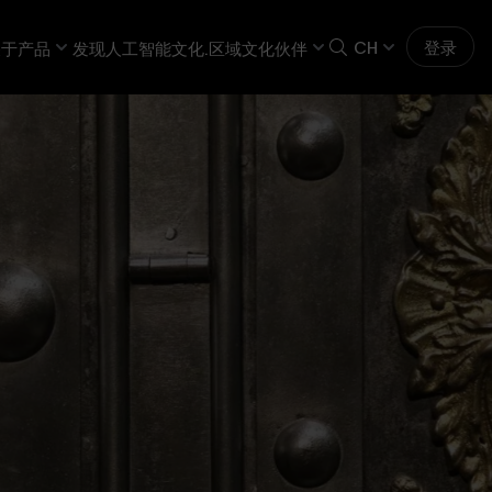
CH
登录
关于
产品
发现人工智能
文化.区域
文化伙伴