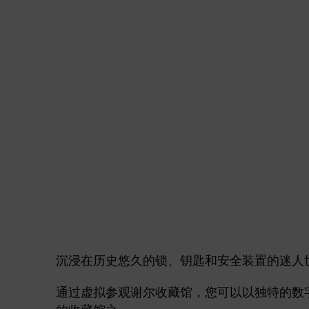
沉浸在历史悠久的锁、钥匙和安全装置的迷人
通过虚拟参观谢尔收藏馆，您可以以独特的数
的收藏馆之一。.