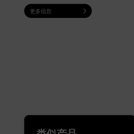
更多信息
类似产品