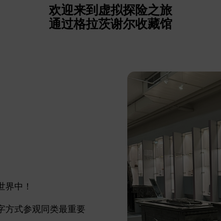
欢迎来到虚拟探险之旅
通过格拉茨谢尔收藏馆
世界中！
字方式参观同类最重要