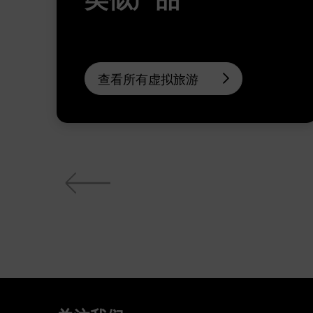
查看所有虚拟旅游