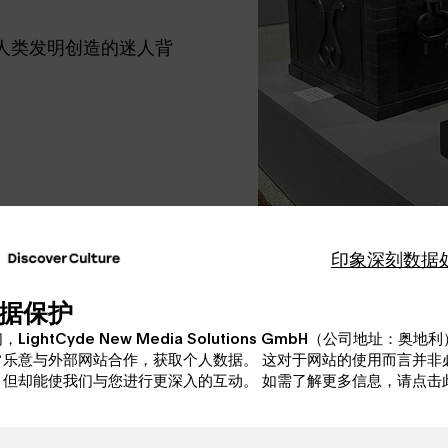
人类发明创造的迷人背
印象深刻
数据
据保护
©Schell Collection
，LightCyde New Media Solutions GmbH（公司地址：奥地
常乐意与外部网站合作，获取个人数据。 这对于网站的使用而言并非
，但却能使我们与您进行更深入的互动。 如需了解更多信息，请点击
：