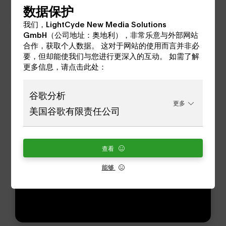
数据保护
我们，LightCyde New Media Solutions
GmbH（公司地址：奥地利），非常乐意与外部网站
类似产品
合作，获取个人数据。 这对于网站的使用而言并非必
要，但却能使我们与您进行更深入的互动。 如需了解
更多信息，请点击此处：
谷歌分析
查看所有虚拟旅游
更多
美国谷歌有限责任公司
查看
能够