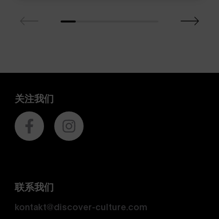
关注我们
联系我们
kontakt@discover-culture.com