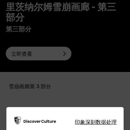
里茨纳尔姆雪崩画廊 - 第三
部分
第三部分
立即查看
雪崩画廊第 3 部分
印象深刻
数据处理