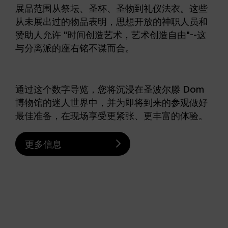
展品范围从祭坛、圣杯、圣物到礼仪法衣。这些
从未展出过的物品表明，思想开放的神职人员和
赞助人允许 "时间创造艺术，艺术创造自由"--这
与分离派的座右铭不谋而合。
通过这个数字导览，您将沉浸在圣波尔滕 Dom
博物馆的迷人世界中，并为即将到来的参观做好
最佳准备，在现场享受更紧张、更丰富的体验。
更多信息