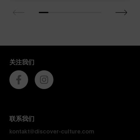
关注我们
联系我们
kontakt@discover-culture.com