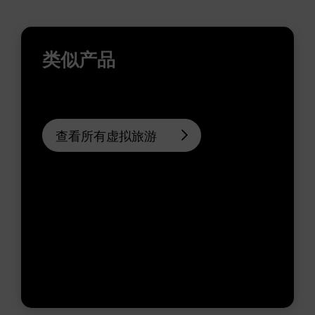
类似产品
查看所有虚拟旅游