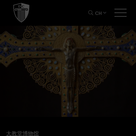
CH
大教堂博物馆