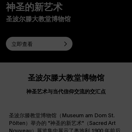
神圣的新艺术
圣波尔滕大教堂博物馆
立即查看
圣波尔滕大教堂博物馆
神圣艺术与当代信仰交流的交汇点
圣波尔滕教堂博物馆（Museum am Dom St.
Pölten）举办的 "神圣的新艺术"（Sacred Art
Nouveau）展览集中展示了奥地利 1900 年前后