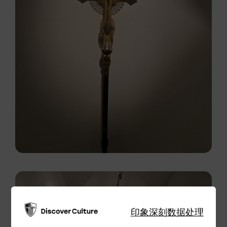
印象深刻
数据处理