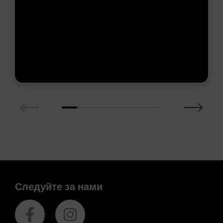
Следуйте за нами