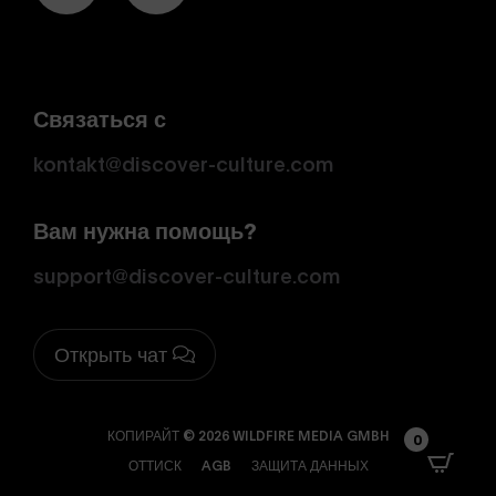
Связаться с
kontakt@discover-culture.com
Вам нужна помощь?
support@discover-culture.com
Открыть чат
КОПИРАЙТ © 2026 WILDFIRE MEDIA GMBH
0
ОТТИСК
AGB
ЗАЩИТА ДАННЫХ