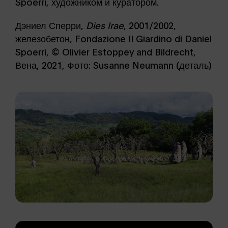
Spoerri, художником и куратором.
Дэниел Сперри,
Dies Irae
, 2001/2002,
железобетон, Fondazione Il Giardino di Daniel
Spoerri, © Olivier Estoppey and Bildrecht,
Вена, 2021, Фото: Susanne Neumann (деталь)