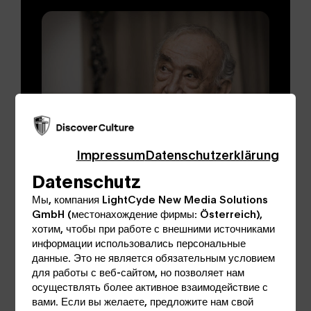
Impressum
Datenschutzerklärung
Datenschutz
Мы, компания LightCyde New Media Solutions
GmbH (местонахождение фирмы: Österreich),
хотим, чтобы при работе с внешними источниками
информации использовались персональные
данные. Это не является обязательным условием
для работы с веб-сайтом, но позволяет нам
осуществлять более активное взаимодействие с
вами. Если вы желаете, предложите нам свой