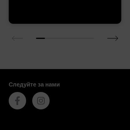
Следуйте за нами