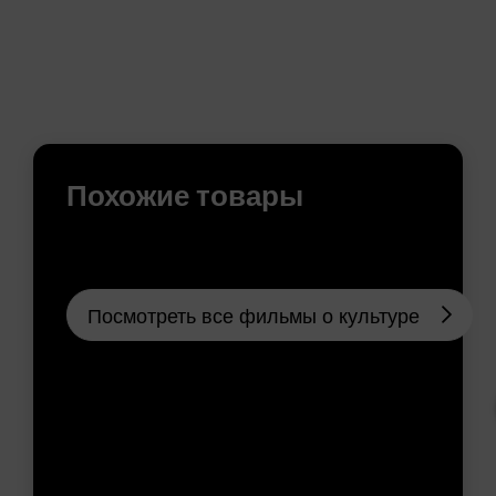
Похожие товары
Посмотреть все фильмы о культуре