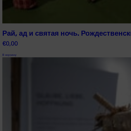
Рай, ад и святая ночь. Рождественс
€
0,00
В корзину