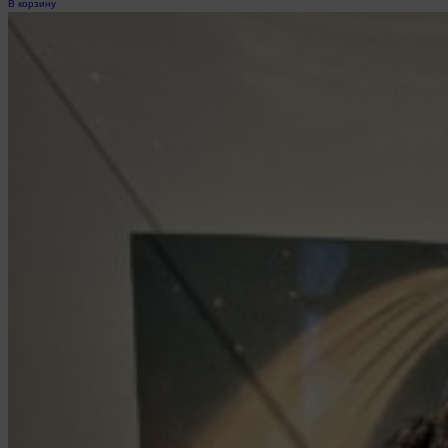
В корзину