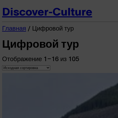
Discover-Culture
Главная
/ Цифровой тур
Цифровой тур
Отображение 1–16 из 105