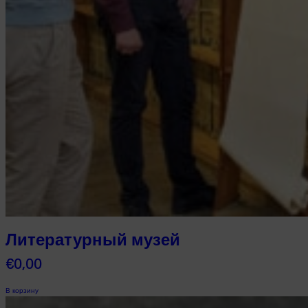
Литературный музей
€
0,00
В корзину