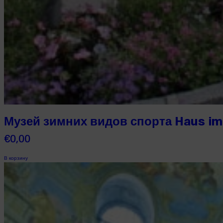
Музей зимних видов спорта Haus im
€
0,00
В корзину