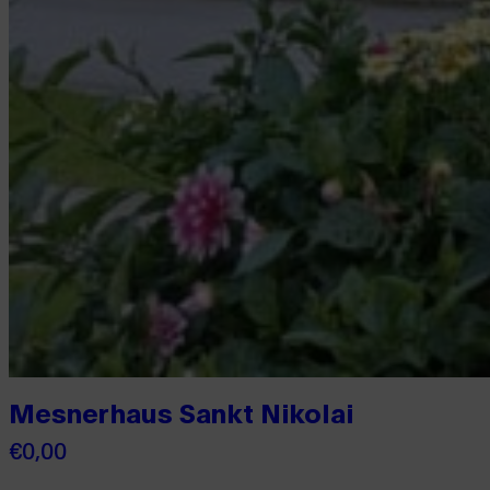
Mesnerhaus Sankt Nikolai
€
0,00