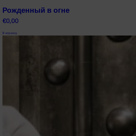
Рожденный в огне
€
0,00
В корзину