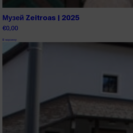
Музей Zeitroas | 2025
€
0,00
В корзину