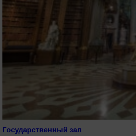
Государственный зал