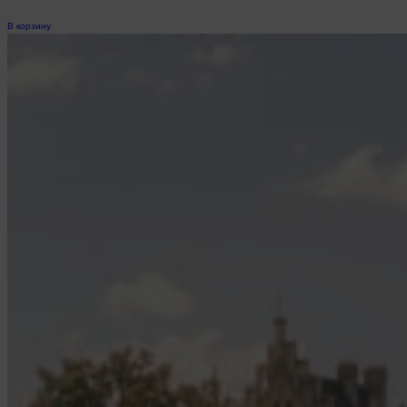
В корзину