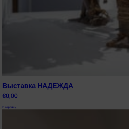
Выставка НАДЕЖДА
€
0,00
В корзину