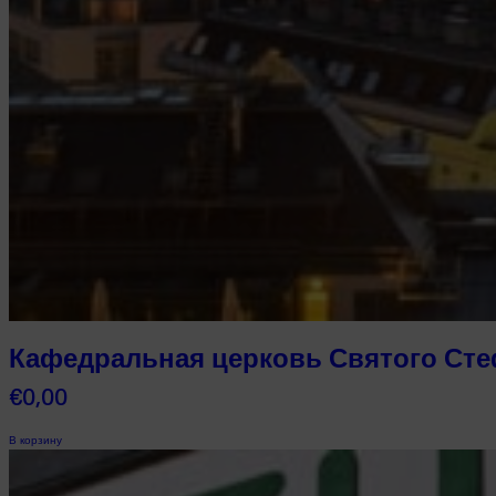
Кафедральная церковь Святого Ст
€
0,00
В корзину