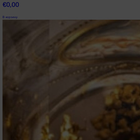
€
0,00
В корзину