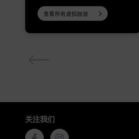
查看所有虚拟旅游
关注我们