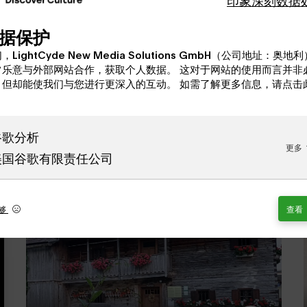
据保护
，LightCyde New Media Solutions GmbH（公司地址：奥地
常乐意与外部网站合作，获取个人数据。 这对于网站的使用而言并非
，但却能使我们与您进行更深入的互动。 如需了解更多信息，请点击
：
谷歌分析
更多
美国谷歌有限责任公司
够
查看