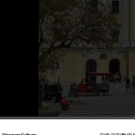
印象深刻
数据