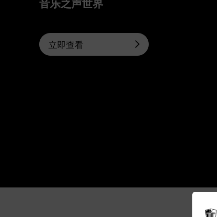
音乐之声世界
立即查看