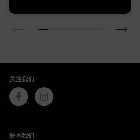
关注我们
联系我们