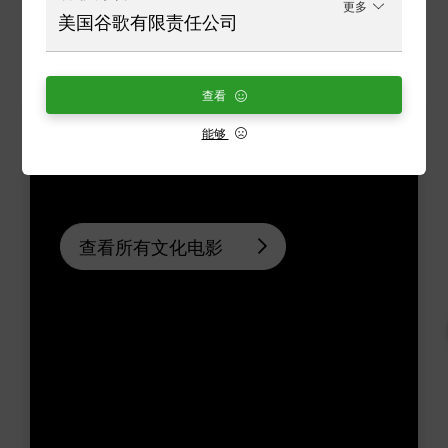
更多
美国谷歌有限责任公司
查看
类似产品
能够
查看所有文化电影